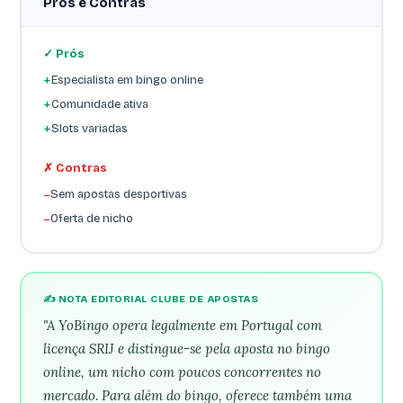
Prós e Contras
✓ Prós
+
Especialista em bingo online
+
Comunidade ativa
+
Slots variadas
✗ Contras
−
Sem apostas desportivas
−
Oferta de nicho
✍ NOTA EDITORIAL CLUBE DE APOSTAS
"A YoBingo opera legalmente em Portugal com
licença SRIJ e distingue-se pela aposta no bingo
online, um nicho com poucos concorrentes no
mercado. Para além do bingo, oferece também uma