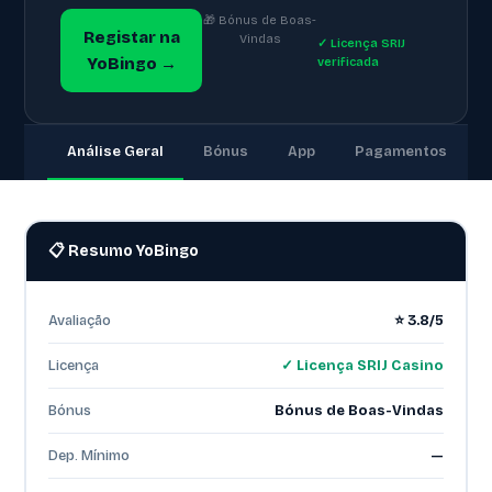
🎁 Bónus de Boas-
Registar na
Vindas
✓ Licença SRIJ
YoBingo →
verificada
Análise Geral
Bónus
App
Pagamentos
📋 Resumo YoBingo
Avaliação
⭐ 3.8/5
Licença
✓ Licença SRIJ Casino
Bónus
Bónus de Boas-Vindas
Dep. Mínimo
—