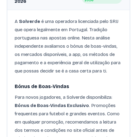
2026
2026
A
Solverde
é uma operadora licenciada pelo SRIJ
que opera legalmente em Portugal. Tradição
portuguesa nas apostas online. Nesta análise
independente avaliamos o bónus de boas-vindas,
os mercados disponíveis, a app, os métodos de
pagamento e a experiência geral de utilização para
que possas decidir se é a casa certa para ti.
Bónus de Boas-Vindas
Para novos jogadores, a Solverde disponibiliza:
Bónus de Boas-Vindas Exclusivo
. Promoções
frequentes para futebol e grandes eventos. Como
em qualquer promoção, recomendamos a leitura
dos termos e condições no site oficial antes de