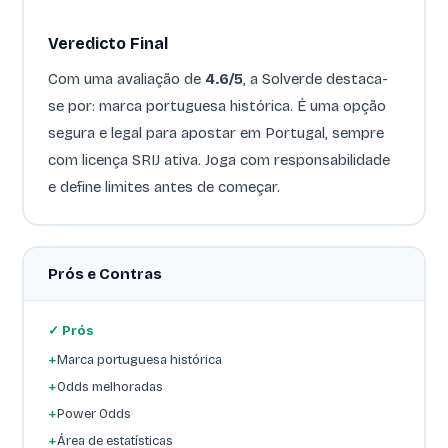
Veredicto Final
Com uma avaliação de
4.6/5
, a Solverde destaca-
se por: marca portuguesa histórica. É uma opção
segura e legal para apostar em Portugal, sempre
com licença SRIJ ativa. Joga com responsabilidade
e define limites antes de começar.
Prós e Contras
✓ Prós
+
Marca portuguesa histórica
+
Odds melhoradas
+
Power Odds
+
Área de estatísticas