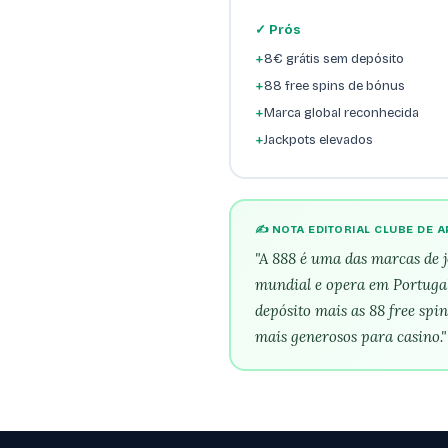
✓ Prós
+
8€ grátis sem depósito
+
88 free spins de bónus
+
Marca global reconhecida
+
Jackpots elevados
✍ NOTA EDITORIAL CLUBE DE 
"A 888 é uma das marcas de j
mundial e opera em Portugal
depósito mais as 88 free sp
mais generosos para casino."