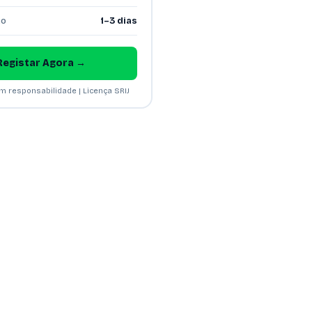
to
1–3 dias
Registar Agora →
om responsabilidade | Licença SRIJ