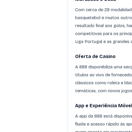
Com cerca de 28 modalidades
basquetebol e muitos outr
resultado final aos golos, h
competitivas para os princ
Liga Portugal e as grandes
Oferta de Casino
A 888 disponibiliza uma sec
títulos ao vivo de fornecedo
clássicos como roleta e bla
temáticas, com novos jogos
App e Experiência Móve
A app da 888 está disponív
fluida e acesso rápido às a
quem aposta em movimento, 