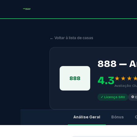
← Voltar à lista de casas
888 — A
4.3
★★★
888
Avaliação Cl
✓ Licença SRIJ
⚽ 
Análise Geral
Bónus