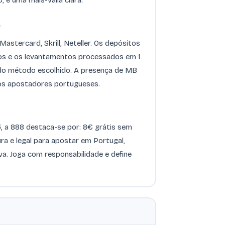
o
astercard, Skrill, Neteller. Os depósitos
os e os levantamentos processados em 1
 do método escolhido. A presença de MB
s apostadores portugueses.
5
, a 888 destaca-se por: 8€ grátis sem
a e legal para apostar em Portugal,
va. Joga com responsabilidade e define