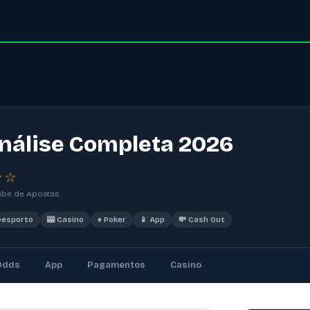
nálise Completa 2026
★☆
ube de Apostas
Desporto
🎰 Casino
♠ Poker
📱 App
💸 Cash Out
Odds
App
Pagamentos
Casino